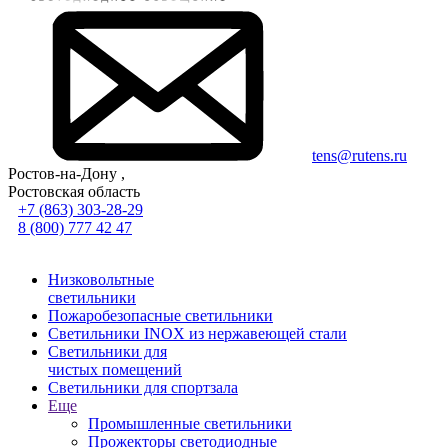
tens@rutens.ru
Ростов-на-Дону ,
Ростовская область
+7 (863) 303-28-29
8 (800) 777 42 47
Низковольтные
светильники
Пожаробезопасные светильники
Светильники INOX из нержавеющей стали
Светильники для
чистых помещений
Светильники для спортзала
Еще
Промышленные светильники
Прожекторы светодиодные