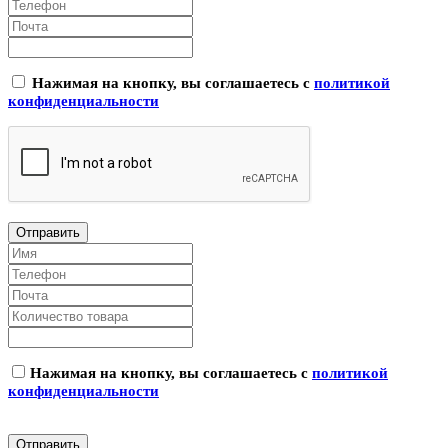
Нажимая на кнопку, вы соглашаетесь с
политикой
конфиденциальности
Нажимая на кнопку, вы соглашаетесь с
политикой
конфиденциальности