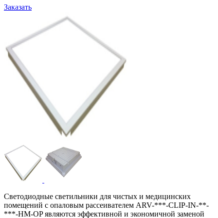
Заказать
Светодиодные светильники для чистых и медицинских
помещений с опаловым рассеивателем ARV-***-CLIP-IN-**-
***-HM-OP являются эффективной и экономичной заменой