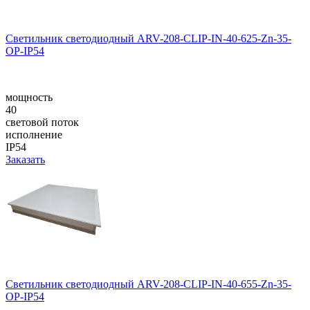
Светильник светодиодный ARV-208-CLIP-IN-40-625-Zn-35-
OP-IP54
мощность
40
световой поток
исполнение
IP54
Заказать
Светильник светодиодный ARV-208-CLIP-IN-40-655-Zn-35-
OP-IP54