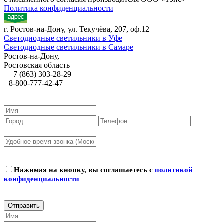
Политика конфиденциальности
г. Ростов-на-Дону, ул. Текучёва, 207, оф.12
Светодиодные светильники в Уфе
Светодиодные светильники в Самаре
Ростов-на-Дону,
Ростовская область
+7 (863) 303-28-29
8-800-777-42-47
Нажимая на кнопку, вы соглашаетесь с
политикой
конфиденциальности