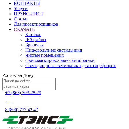
КОНТАКТЫ
Услуги
ПРАЙС-ЛИСТ
Статьи
Для проектировщиков
СКАЧАТЬ
Каталог
IES файлы
Брошуры
Низковольтные светильники
Чистые помещения
Светомаскировочные светильники
Светодиодные светильники для птицефабрик
Ростов-на-Дону
+7 (863) 303-28-29
8 (800) 777 42 47