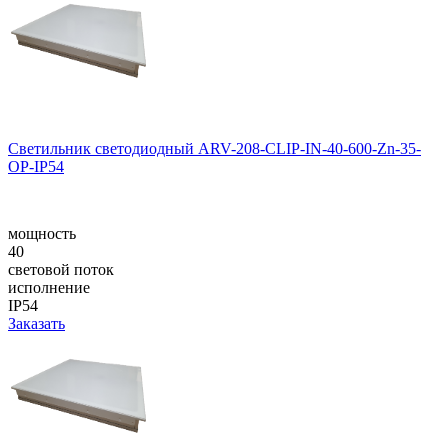
Светильник светодиодный ARV-208-CLIP-IN-40-600-Zn-35-
OP-IP54
мощность
40
световой поток
исполнение
IP54
Заказать