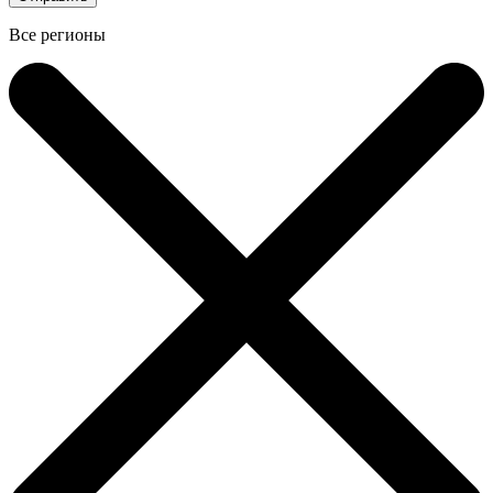
Все регионы