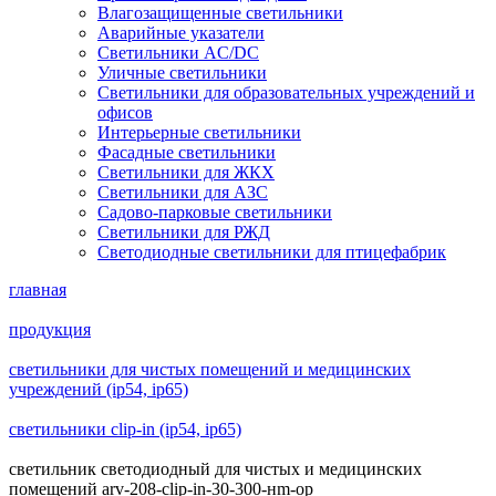
Влагозащищенные светильники
Аварийные указатели
Светильники AC/DC
Уличные светильники
Светильники для образовательных учреждений и
офисов
Интерьерные светильники
Фасадные светильники
Светильники для ЖКХ
Светильники для АЗС
Садово-парковые светильники
Светильники для РЖД
Светодиодные светильники для птицефабрик
главная
продукция
светильники для чистых помещений и медицинских
учреждений (ip54, ip65)
светильники clip-in (ip54, ip65)
светильник светодиодный для чистых и медицинских
помещений arv-208-clip-in-30-300-нm-op