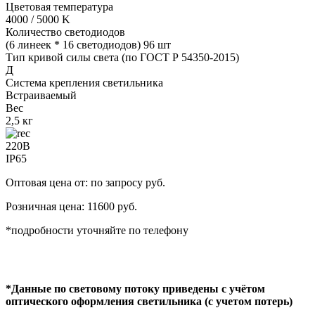
Цветовая температура
4000 / 5000 K
Количество светодиодов
(6 линеек * 16 светодиодов) 96 шт
Тип кривой силы света (по ГОСТ Р 54350-2015)
Д
Система крепления светильника
Встраиваемый
Вес
2,5 кг
220В
IP65
Оптовая цена от: по запросу руб.
Розничная цена: 11600 руб.
*подробности уточняйте по телефону
*Данные по световому потоку приведены с учётом
оптического оформления светильника (с учетом потерь)