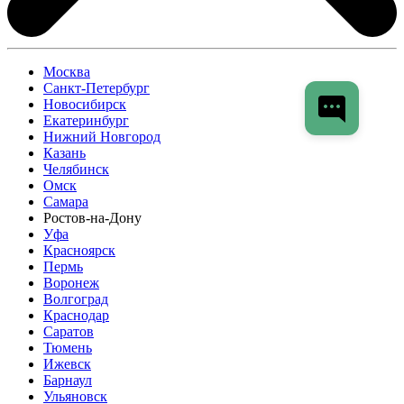
Москва
Санкт-Петербург
Новосибирск
Екатеринбург
Нижний Новгород
Казань
Челябинск
Омск
Самара
Ростов-на-Дону
Уфа
Красноярск
Пермь
Воронеж
Волгоград
Краснодар
Саратов
Тюмень
Ижевск
Барнаул
Ульяновск