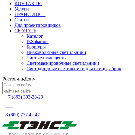
КОНТАКТЫ
Услуги
ПРАЙС-ЛИСТ
Статьи
Для проектировщиков
СКАЧАТЬ
Каталог
IES файлы
Брошуры
Низковольтные светильники
Чистые помещения
Светомаскировочные светильники
Светодиодные светильники для птицефабрик
Ростов-на-Дону
+7 (863) 303-28-29
8 (800) 777 42 47