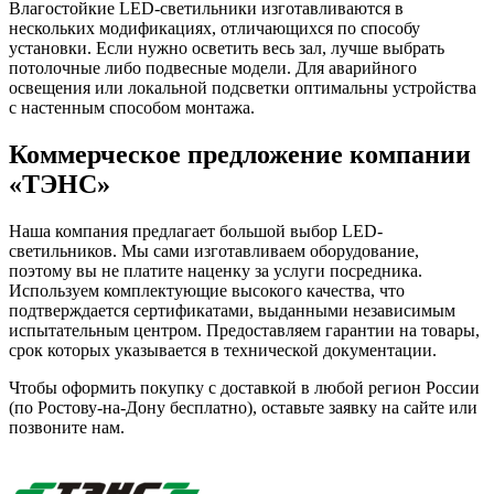
Влагостойкие LED-светильники изготавливаются в
нескольких модификациях, отличающихся по способу
установки. Если нужно осветить весь зал, лучше выбрать
потолочные либо подвесные модели. Для аварийного
освещения или локальной подсветки оптимальны устройства
с настенным способом монтажа.
Коммерческое предложение компании
«ТЭНС»
Наша компания предлагает большой выбор LED-
светильников. Мы сами изготавливаем оборудование,
поэтому вы не платите наценку за услуги посредника.
Используем комплектующие высокого качества, что
подтверждается сертификатами, выданными независимым
испытательным центром. Предоставляем гарантии на товары,
срок которых указывается в технической документации.
Чтобы оформить покупку с доставкой в любой регион России
(по Ростову-на-Дону бесплатно), оставьте заявку на сайте или
позвоните нам.