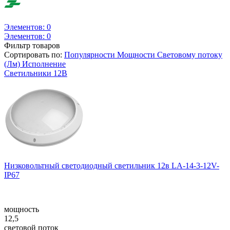
Элементов:
0
Элементов:
0
Фильтр товаров
Сортировать по:
Популярности
Мощности
Световому потоку
(Лм)
Исполнение
Светильники 12В
Низковольтный светодиодный светильник 12в LA-14-3-12V-
IP67
мощность
12,5
световой поток