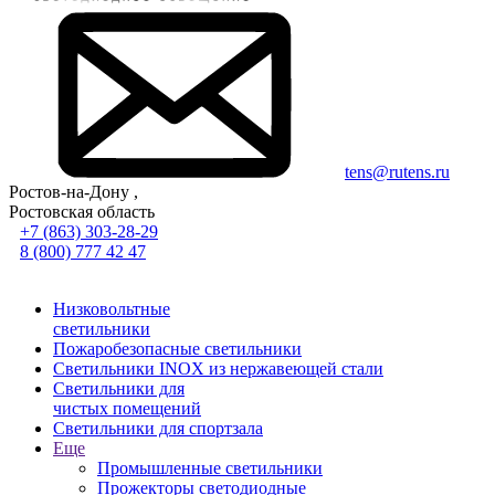
tens@rutens.ru
Ростов-на-Дону ,
Ростовская область
+7 (863) 303-28-29
8 (800) 777 42 47
Низковольтные
светильники
Пожаробезопасные светильники
Светильники INOX из нержавеющей стали
Светильники для
чистых помещений
Светильники для спортзала
Еще
Промышленные светильники
Прожекторы светодиодные