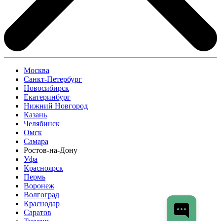
Москва
Санкт-Петербург
Новосибирск
Екатеринбург
Нижний Новгород
Казань
Челябинск
Омск
Самара
Ростов-на-Дону
Уфа
Красноярск
Пермь
Воронеж
Волгоград
Краснодар
Саратов