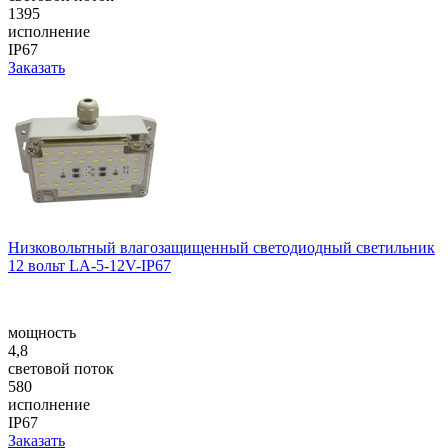
1395
исполнение
IP67
Заказать
Низковольтный влагозащищенный светодиодный светильник
12 вольт LA-5-12V-IP67
мощность
4,8
световой поток
580
исполнение
IP67
Заказать