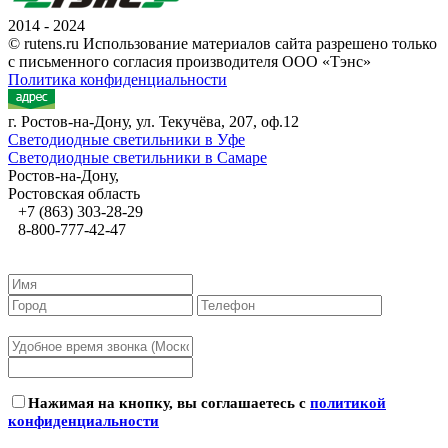
2014 - 2024
© rutens.ru Использование материалов сайта разрешено только
с письменного согласия производителя ООО «Тэнс»
Политика конфиденциальности
г. Ростов-на-Дону, ул. Текучёва, 207, оф.12
Светодиодные светильники в Уфе
Светодиодные светильники в Самаре
Ростов-на-Дону,
Ростовская область
+7 (863) 303-28-29
8-800-777-42-47
Нажимая на кнопку, вы соглашаетесь с
политикой
конфиденциальности