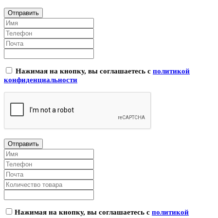
Нажимая на кнопку, вы соглашаетесь с
политикой
конфиденциальности
Нажимая на кнопку, вы соглашаетесь с
политикой