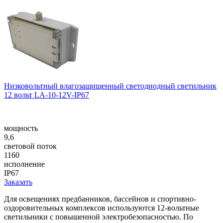
Низковольтный влагозащищенный светодиодный светильник
12 вольт LA-10-12V-IP67
мощность
9,6
световой поток
1160
исполнение
IP67
Заказать
Для освещениях предбанников, бассейнов и спортивно-
оздоровительных комплексов используются 12-вольтные
светильники с повышенной электробезопасностью. По