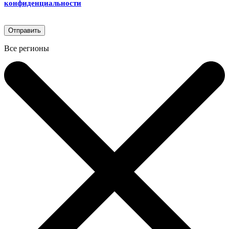
конфиденциальности
Все регионы