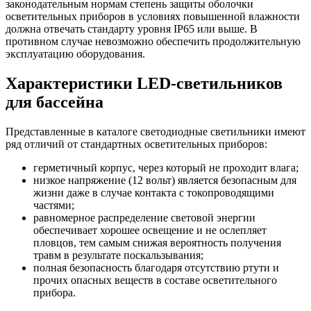
законодательным нормам степень защиты оболочки
осветительных приборов в условиях повышенной влажности
должна отвечать стандарту уровня IP65 или выше. В
противном случае невозможно обеспечить продолжительную
эксплуатацию оборудования.
Характеристики LED-светильников
для бассейна
Представленные в каталоге светодиодные светильники имеют
ряд отличий от стандартных осветительных приборов:
герметичный корпус, через который не проходит влага;
низкое напряжение (12 вольт) является безопасным для
жизни даже в случае контакта с токопроводящими
частями;
равномерное распределение световой энергии
обеспечивает хорошее освещение и не ослепляет
пловцов, тем самым снижая вероятность получения
травм в результате поскальзывания;
полная безопасность благодаря отсутствию ртути и
прочих опасных веществ в составе осветительного
прибора.