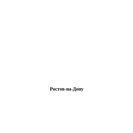
Ростов-на-Дону