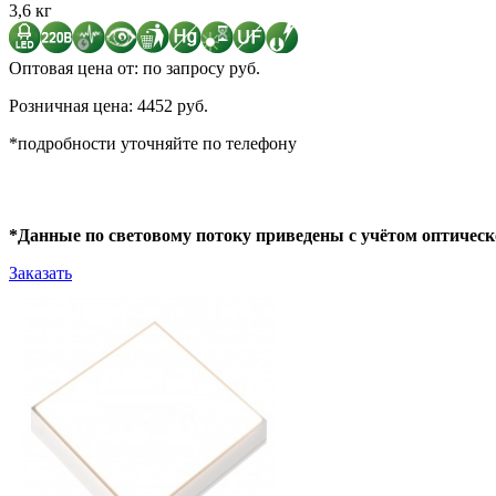
3,6 кг
Оптовая цена от: по запросу руб.
Розничная цена: 4452 руб.
*подробности уточняйте по телефону
*Данные по световому потоку приведены с учётом оптическ
Заказать