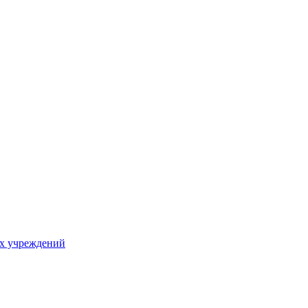
х учреждений