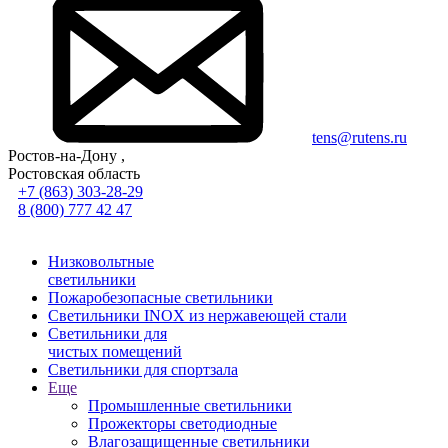
tens@rutens.ru
Ростов-на-Дону ,
Ростовская область
+7 (863) 303-28-29
8 (800) 777 42 47
Низковольтные
светильники
Пожаробезопасные светильники
Светильники INOX из нержавеющей стали
Светильники для
чистых помещений
Светильники для спортзала
Еще
Промышленные светильники
Прожекторы светодиодные
Влагозащищенные светильники