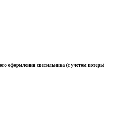
ого оформления светильника (с учетом потерь)