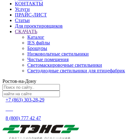
КОНТАКТЫ
Услуги
ПРАЙС-ЛИСТ
Статьи
Для проектировщиков
СКАЧАТЬ
Каталог
IES файлы
Брошуры
Низковольтные светильники
Чистые помещения
Светомаскировочные светильники
Светодиодные светильники для птицефабрик
Ростов-на-Дону
+7 (863) 303-28-29
8 (800) 777 42 47