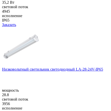
35,2 Вт
световой поток
4945
исполнение
IP65
Заказать
Низковольтный светильник светодиодный LA-28-24V-IP65
мощность
28.8
световой поток
3956
исполнение