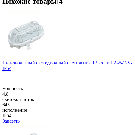
Похожие товары:4
Низковольтный светодиодный светильник 12 вольт LA-5-12V-
IP54
мощность
4,8
световой поток
645
исполнение
IP54
Заказать