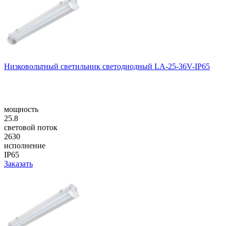
Низковольтный светильник светодиодный LA-25-36V-IP65
мощность
25.8
световой поток
2630
исполнение
IP65
Заказать