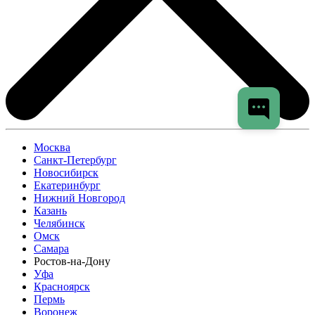
Москва
Санкт-Петербург
Новосибирск
Екатеринбург
Нижний Новгород
Казань
Челябинск
Омск
Самара
Ростов-на-Дону
Уфа
Красноярск
Пермь
Воронеж