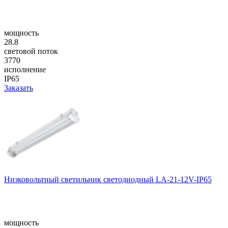
мощность
28.8
световой поток
3770
исполнение
IP65
Заказать
Низковольтный светильник светодиодный LA-21-12V-IP65
мощность