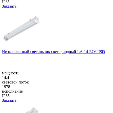
IP65
Заказать
Низковольтный светильник светодиодный LA-14-24V-IP65
мощность
14.4
световой поток
1978
исполнение
IP65
Заказать