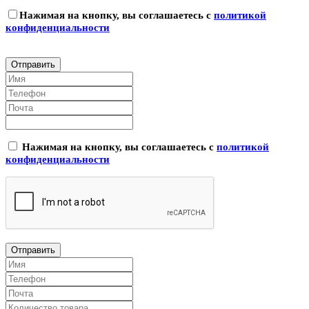
Нажимая на кнопку, вы соглашаетесь с
политикой
конфиденциальности
Нажимая на кнопку, вы соглашаетесь с
политикой
конфиденциальности