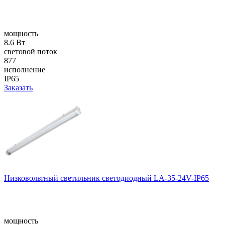
мощность
8.6 Вт
световой поток
877
исполнение
IP65
Заказать
Низковольтный светильник светодиодный LA-35-24V-IP65
мощность