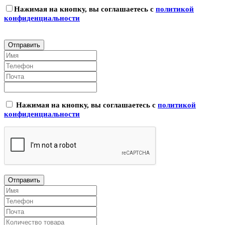
Нажимая на кнопку, вы соглашаетесь с
политикой
конфиденциальности
Нажимая на кнопку, вы соглашаетесь с
политикой
конфиденциальности