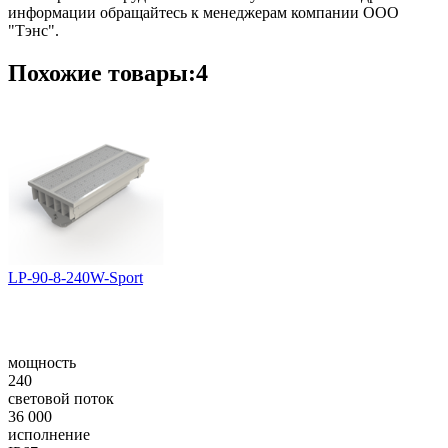
информации обращайтесь к менеджерам компании ООО
"Тэнс".
Похожие товары:4
LP-90-8-240W-Sport
мощность
240
световой поток
36 000
исполнение