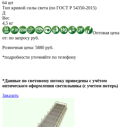
64 шт
Тип кривой силы света (по ГОСТ Р 54350-2015)
Д
Вес
4,5 кг
Оптовая цена
от: по запросу руб.
Розничная цена: 5880 руб.
*подробности уточняйте по телефону
*Данные по световому потоку приведены с учётом
оптического оформления светильника (с учетом потерь)
Заказать