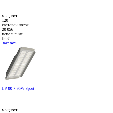
мощность
120
световой поток
20 056
исполнение
IP67
Заказать
LP-90-7-95W-Sport
мощность