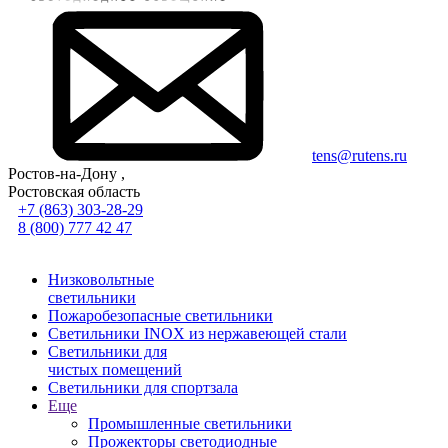
tens@rutens.ru
Ростов-на-Дону ,
Ростовская область
+7 (863) 303-28-29
8 (800) 777 42 47
Низковольтные
светильники
Пожаробезопасные светильники
Светильники INOX из нержавеющей стали
Светильники для
чистых помещений
Светильники для спортзала
Еще
Промышленные светильники
Прожекторы светодиодные