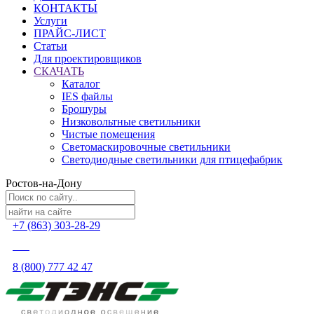
КОНТАКТЫ
Услуги
ПРАЙС-ЛИСТ
Статьи
Для проектировщиков
СКАЧАТЬ
Каталог
IES файлы
Брошуры
Низковольтные светильники
Чистые помещения
Светомаскировочные светильники
Светодиодные светильники для птицефабрик
Ростов-на-Дону
+7 (863) 303-28-29
8 (800) 777 42 47