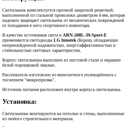
Светильник комплектуется прочной защитной решеткой,
выполненной из стальной проволоки диаметром 4 мм, которая
надежно защищает светильник от механических повреждений
от попадания в него спортивного инвентаря.
В качестве источников света в
ARN-208L-39-Sport-E
применяются светодиоды
LG Innotek
(Корея), обладающие
непревзойденной надежностью, энергоэффективностью и
стабильностью световых характеристик.
Корпус светильника выполнен из листовой стали и окрашен
белой порошковой эмалью.
Рассеиватель изготовлен из монолитного поликарбоната с
тиснением "микропризма".
Источник питания расположен внутри корпуса светильника.
Установка:
Светильники монтируются на потолки и стены, выполненные
из любого строительного материала.