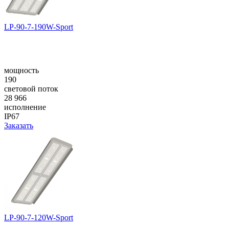
LP-90-7-190W-Sport
мощность
190
световой поток
28 966
исполнение
IP67
Заказать
LP-90-7-120W-Sport