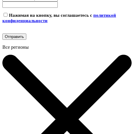
Нажимая на кнопку, вы соглашаетесь с
политикой
конфиденциальности
Все регионы