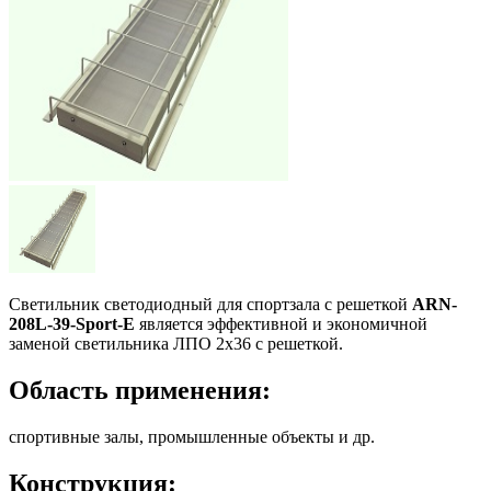
Светильник светодиодный для спортзала с решеткой
ARN-
208L-39-Sport-E
является эффективной и экономичной
заменой светильника ЛПО 2х36 с решеткой.
Область применения:
спортивные залы, промышленные объекты и др.
Конструкция: