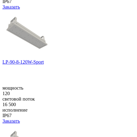
IP67
Заказать
LP-90-8-120W-Sport
мощность
120
световой поток
16 500
исполнение
IP67
Заказать