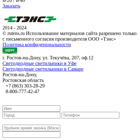
IP20 / IP40
Заказать
2014 - 2024
© rutens.ru Использование материалов сайта разрешено только
с письменного согласия производителя ООО «Тэнс»
Политика конфиденциальности
г. Ростов-на-Дону, ул. Текучёва, 207, оф.12
Светодиодные светильники в Уфе
Светодиодные светильники в Самаре
Ростов-на-Дону,
Ростовская область
+7 (863) 303-28-29
8-800-777-42-47