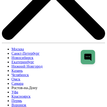
Москва
Санкт-Петербург
Новосибирск
Екатеринбург
Нижний Новгород
Казань
Челябинск
Омск
Самара
Ростов-на-Дону
Уфа
Красноярск
Пермь
Воронеж